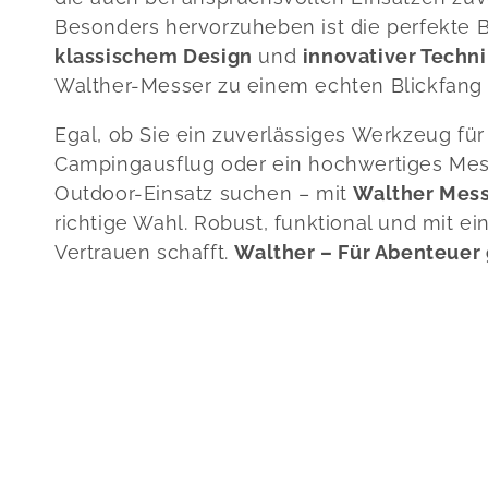
Besonders hervorzuheben ist die perfekte 
klassischem Design
und
innovativer Techni
Walther-Messer zu einem echten Blickfang
Egal, ob Sie ein zuverlässiges Werkzeug fü
Campingausflug oder ein hochwertiges Mes
Outdoor-Einsatz suchen – mit
Walther Mes
richtige Wahl. Robust, funktional und mit ein
Vertrauen schafft.
Walther – Für Abenteuer