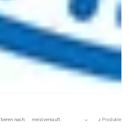
rtieren nach:
2 Produkte