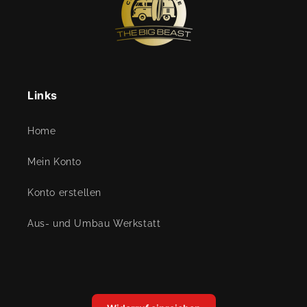
Links
Home
Mein Konto
Konto erstellen
Aus- und Umbau Werkstatt