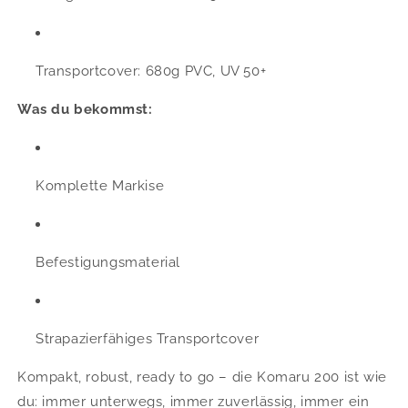
Transportcover: 680g PVC, UV 50+
Was du bekommst:
Komplette Markise
Befestigungsmaterial
Strapazierfähiges Transportcover
Kompakt, robust, ready to go – die Komaru 200 ist wie
du: immer unterwegs, immer zuverlässig, immer ein