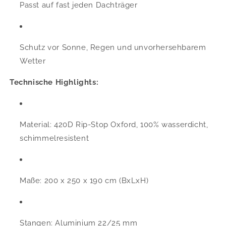
Passt auf fast jeden Dachträger
Schutz vor Sonne, Regen und unvorhersehbarem
Wetter
Technische Highlights:
Material: 420D Rip-Stop Oxford, 100% wasserdicht,
schimmelresistent
Maße: 200 x 250 x 190 cm (BxLxH)
Stangen: Aluminium 22/25 mm