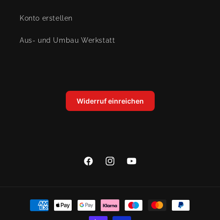
Konto erstellen
Aus- und Umbau Werkstatt
Widerruf einreichen
Facebook
Instagram
YouTube
Zahlungsmethoden