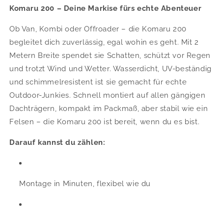
Komaru 200 – Deine Markise fürs echte Abenteuer
Ob Van, Kombi oder Offroader – die Komaru 200
begleitet dich zuverlässig, egal wohin es geht. Mit 2
Metern Breite spendet sie Schatten, schützt vor Regen
und trotzt Wind und Wetter. Wasserdicht, UV-beständig
und schimmelresistent ist sie gemacht für echte
Outdoor-Junkies. Schnell montiert auf allen gängigen
Dachträgern, kompakt im Packmaß, aber stabil wie ein
Felsen – die Komaru 200 ist bereit, wenn du es bist.
Darauf kannst du zählen:
Montage in Minuten, flexibel wie du