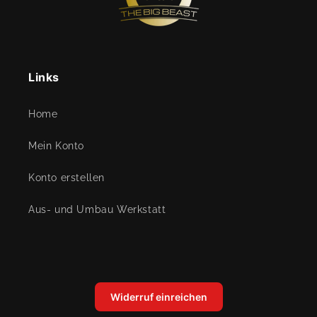
Links
Home
Mein Konto
Konto erstellen
Aus- und Umbau Werkstatt
Widerruf einreichen