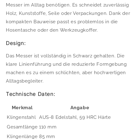
Messer im Alltag benötigen. Es schneidet zuverlässig
Holz, Kunststoffe, Seile oder Verpackungen. Dank der
kompakten Bauweise passt es problemlos in die
Hosentasche oder den Werkzeugkoffer.
Design:
Das Messer ist vollständig in Schwarz gehalten. Die
klare Linienführung und die reduzierte Formgebung
machen es zu einem schlichten, aber hochwertigen
Alltagsbegleiter.
Technische Daten:
Merkmal
Angabe
Klingenstahl
AUS-8 Edelstahl, 59 HRC Härte
Gesamtlänge
110 mm
Klingenlänge
85 mm